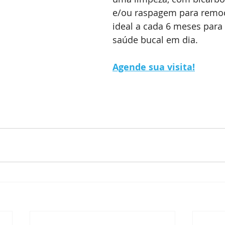
e/ou raspagem para remoçã
ideal a cada 6 meses para
saúde bucal em dia.
Agende sua visita!