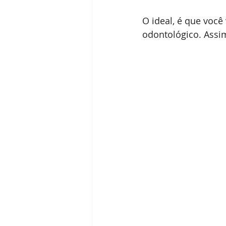
O ideal, é que você
odontológico. Assim